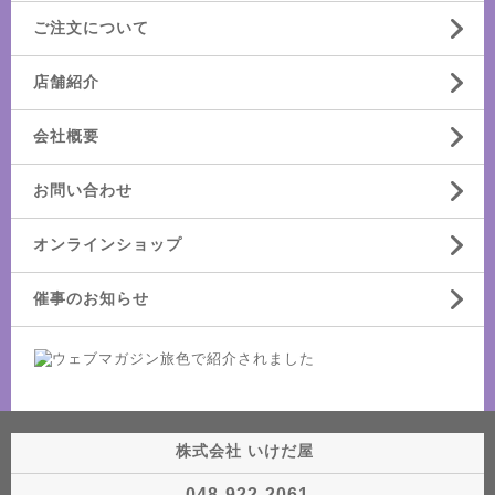
ご注文について
店舗紹介
会社概要
お問い合わせ
オンラインショップ
催事のお知らせ
株式会社 いけだ屋
048-922-2061