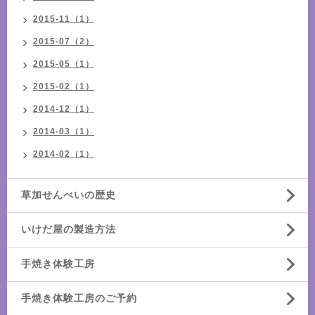
2015-11（1）
2015-07（2）
2015-05（1）
2015-02（1）
2014-12（1）
2014-03（1）
2014-02（1）
草加せんべいの歴史
いけだ屋の製造方法
手焼き体験工房
手焼き体験工房のご予約