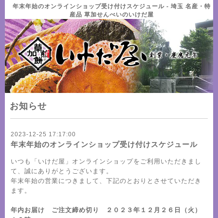
年末年始のオンラインショップ受け付けスケジュール - 埼玉 名産・特
産品 草加せんべいのいけだ屋
お知らせ
2023-12-25 17:17:00
年末年始のオンラインショップ受け付けスケジュール
いつも「いけだ屋」オンラインショップをご利用いただきまし
て、誠にありがとうございます。
年末年始の営業につきまして、下記のとおりとさせていただき
ます。
年内お届け ご注文締め切り ２０２３年１２月２６日（火）