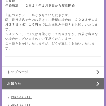
１９時
年始発送 ２０２４年１月５日から順次開始
上記のスケジュールとさせていただきます。
尚、銀行振込で年内お届けをご希望の場合は、
２０２３年１２
月２７日（水）１５時
までにお振込み手続きをお願いいたしま
す。
システム上、ご注文は可能となっておりますが、お届け出来な
い場合がございますのでご了承くださいませ。
ご不便をおかけいたしますが、どうぞ宜しくお願いいたしま
す。
トップページ
お知らせ
2026-02（1）
2025-12（1）