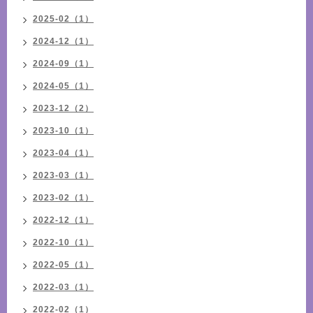
2025-02（1）
2024-12（1）
2024-09（1）
2024-05（1）
2023-12（2）
2023-10（1）
2023-04（1）
2023-03（1）
2023-02（1）
2022-12（1）
2022-10（1）
2022-05（1）
2022-03（1）
2022-02（1）