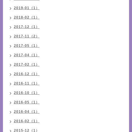
2019-01（1）
2018-02（1）
2017-12（1）
2017-11（2）
2017-05（1）
2017-04（1）
2017-02（1）
2016-12（1）
2016-11（1）
2016-10（1）
2016-05（1）
2016-04（1）
2016-02（1）
2015-12（1）