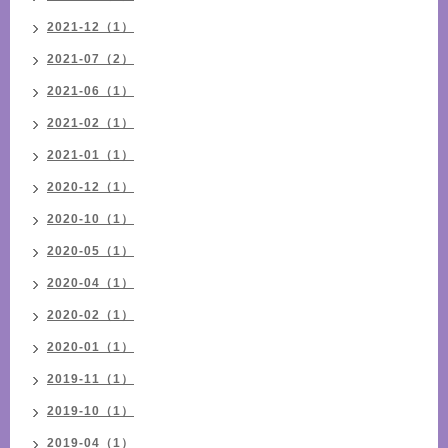
2021-12（1）
2021-07（2）
2021-06（1）
2021-02（1）
2021-01（1）
2020-12（1）
2020-10（1）
2020-05（1）
2020-04（1）
2020-02（1）
2020-01（1）
2019-11（1）
2019-10（1）
2019-04（1）