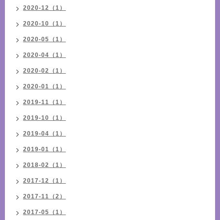
2020-12（1）
2020-10（1）
2020-05（1）
2020-04（1）
2020-02（1）
2020-01（1）
2019-11（1）
2019-10（1）
2019-04（1）
2019-01（1）
2018-02（1）
2017-12（1）
2017-11（2）
2017-05（1）