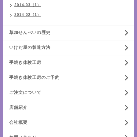
2014-03（1）
2014-02（1）
草加せんべいの歴史
いけだ屋の製造方法
手焼き体験工房
手焼き体験工房のご予約
ご注文について
店舗紹介
会社概要