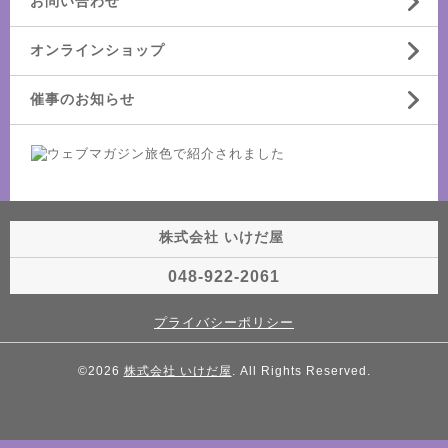
お問い合わせ
オンラインショップ
催事のお知らせ
株式会社 いけだ屋
048-922-2061
プライバシーポリシー
©2026
株式会社 いけだ屋
. All Rights Reserved.