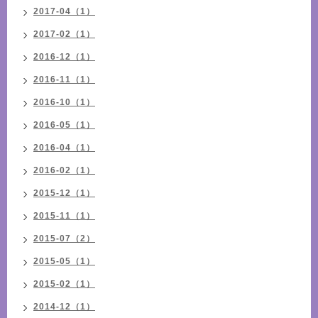
2017-04（1）
2017-02（1）
2016-12（1）
2016-11（1）
2016-10（1）
2016-05（1）
2016-04（1）
2016-02（1）
2015-12（1）
2015-11（1）
2015-07（2）
2015-05（1）
2015-02（1）
2014-12（1）