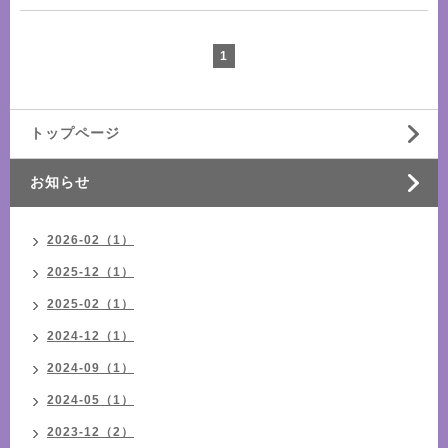
1
トップページ
お知らせ
2026-02（1）
2025-12（1）
2025-02（1）
2024-12（1）
2024-09（1）
2024-05（1）
2023-12（2）