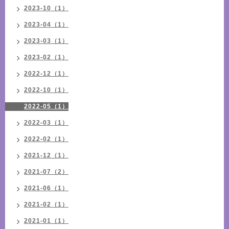
2023-10（1）
2023-04（1）
2023-03（1）
2023-02（1）
2022-12（1）
2022-10（1）
2022-05（1）
2022-03（1）
2022-02（1）
2021-12（1）
2021-07（2）
2021-06（1）
2021-02（1）
2021-01（1）