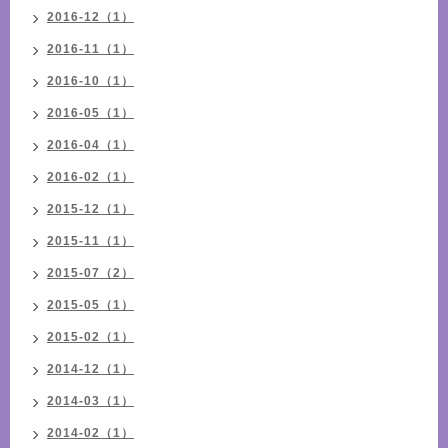
2016-12（1）
2016-11（1）
2016-10（1）
2016-05（1）
2016-04（1）
2016-02（1）
2015-12（1）
2015-11（1）
2015-07（2）
2015-05（1）
2015-02（1）
2014-12（1）
2014-03（1）
2014-02（1）