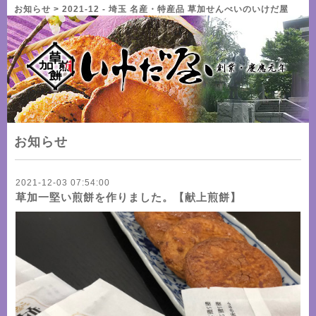
お知らせ > 2021-12 - 埼玉 名産・特産品 草加せんべいのいけだ屋
お知らせ
2021-12-03 07:54:00
草加一堅い煎餅を作りました。【献上煎餅】