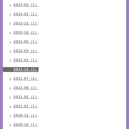
2023-03（1）
2023-02（1）
2022-12（1）
2022-10（1）
2022-05（1）
2022-03（1）
2022-02（1）
2021-12（1）
2021-07（2）
2021-06（1）
2021-02（1）
2021-01（1）
2020-12（1）
2020-10（1）