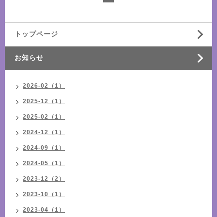
トップページ
お知らせ
2026-02（1）
2025-12（1）
2025-02（1）
2024-12（1）
2024-09（1）
2024-05（1）
2023-12（2）
2023-10（1）
2023-04（1）