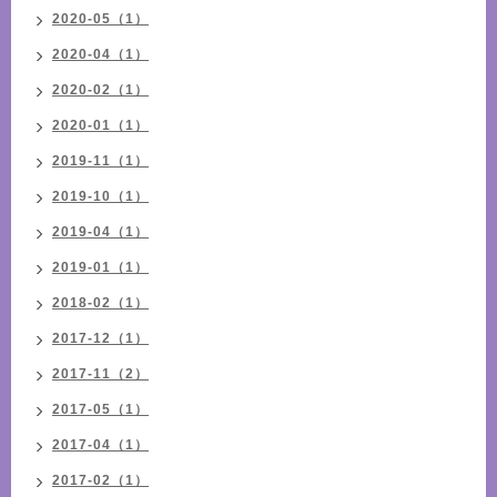
2020-05（1）
2020-04（1）
2020-02（1）
2020-01（1）
2019-11（1）
2019-10（1）
2019-04（1）
2019-01（1）
2018-02（1）
2017-12（1）
2017-11（2）
2017-05（1）
2017-04（1）
2017-02（1）