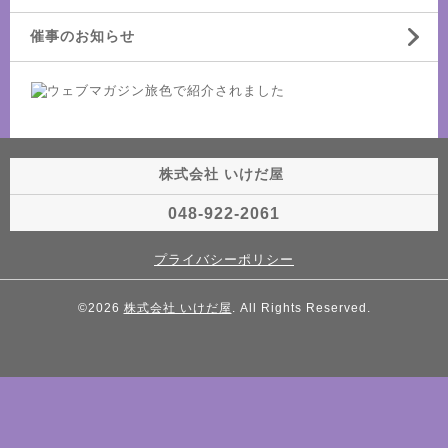
催事のお知らせ
株式会社 いけだ屋
048-922-2061
プライバシーポリシー
©2026
株式会社 いけだ屋
. All Rights Reserved.