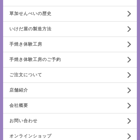
草加せんべいの歴史
いけだ屋の製造方法
手焼き体験工房
手焼き体験工房のご予約
ご注文について
店舗紹介
会社概要
お問い合わせ
オンラインショップ