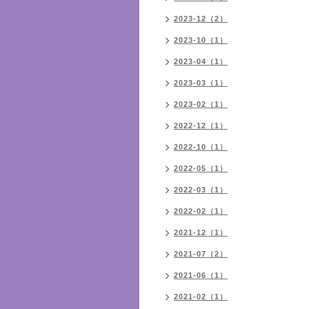
2023-12（2）
2023-10（1）
2023-04（1）
2023-03（1）
2023-02（1）
2022-12（1）
2022-10（1）
2022-05（1）
2022-03（1）
2022-02（1）
2021-12（1）
2021-07（2）
2021-06（1）
2021-02（1）