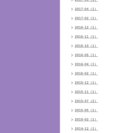
2017-04（1）
2017-02（1）
2016-12（1）
2016-11（1）
2016-10（1）
2016-05（1）
2016-04（1）
2016-02（1）
2015-12（1）
2015-11（1）
2015-07（2）
2015-05（1）
2015-02（1）
2014-12（1）