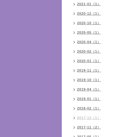
2021-01（1）
2020-12（1）
2020-10（1）
2020-05（1）
2020-04（1）
2020-02（1）
2020-01（1）
2019-11（1）
2019-10（1）
2019-04（1）
2019-01（1）
2018-02（1）
2017-12（1）
2017-11（2）
2017-05（1）