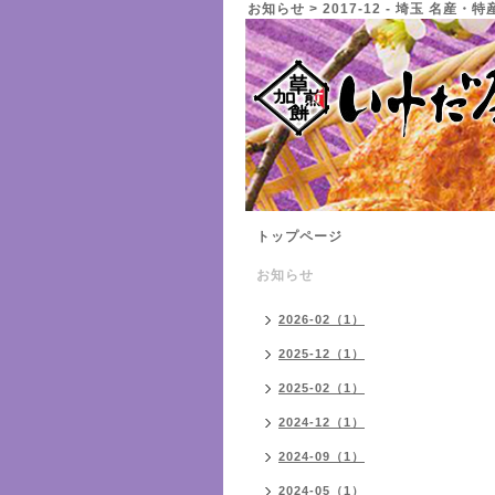
お知らせ > 2017-12 - 埼玉 名
トップページ
お知らせ
2026-02（1）
2025-12（1）
2025-02（1）
2024-12（1）
2024-09（1）
2024-05（1）