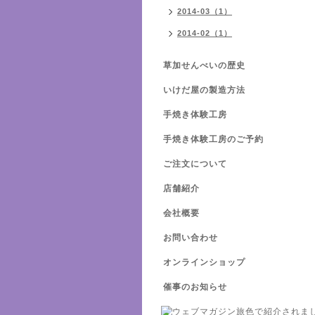
2014-03（1）
2014-02（1）
草加せんべいの歴史
いけだ屋の製造方法
手焼き体験工房
手焼き体験工房のご予約
ご注文について
店舗紹介
会社概要
お問い合わせ
オンラインショップ
催事のお知らせ