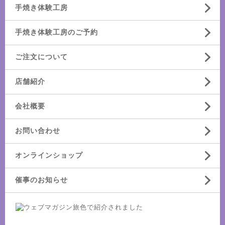
手焼き体験工房
手焼き体験工房のご予約
ご注文について
店舗紹介
会社概要
お問い合わせ
オンラインショップ
催事のお知らせ