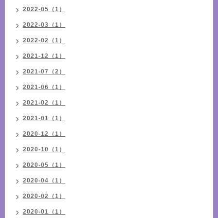
2022-05（1）
2022-03（1）
2022-02（1）
2021-12（1）
2021-07（2）
2021-06（1）
2021-02（1）
2021-01（1）
2020-12（1）
2020-10（1）
2020-05（1）
2020-04（1）
2020-02（1）
2020-01（1）