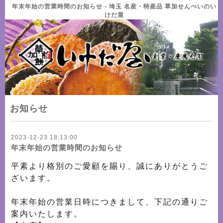
年末年始の営業時間のお知らせ - 埼玉 名産・特産品 草加せんべいのい
けだ屋
お知らせ
2023-12-23 18:13:00
年末年始の営業時間のお知らせ
平素より格別のご愛顧を賜り、誠にありがとうご
ざいます。
年末年始の営業日時につきまして、下記の通りご
案内いたします。