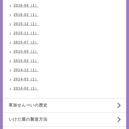
2016-04（1）
2016-02（1）
2015-12（1）
2015-11（1）
2015-07（2）
2015-05（1）
2015-02（1）
2014-12（1）
2014-03（1）
2014-02（1）
草加せんべいの歴史
いけだ屋の製造方法