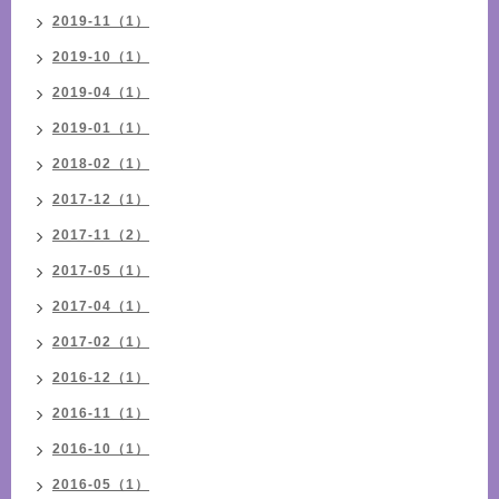
2019-11（1）
2019-10（1）
2019-04（1）
2019-01（1）
2018-02（1）
2017-12（1）
2017-11（2）
2017-05（1）
2017-04（1）
2017-02（1）
2016-12（1）
2016-11（1）
2016-10（1）
2016-05（1）