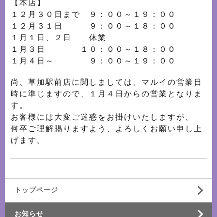
【本店】
１２月３０日まで ９：００～１９：００
１２月３１日 ９：００～１８：００
１月１日、２日 休業
１月３日 １０：００～１８：００
１月４日～ ９：００～１９：００
尚、草加駅前店に関しましては、マルイの営業日
時に準じますので、１月４日からの営業となりま
す。
お客様には大変ご迷惑をお掛けいたしますが、
何卒ご理解賜りますよう、よろしくお願い申し上
げます。
トップページ
お知らせ