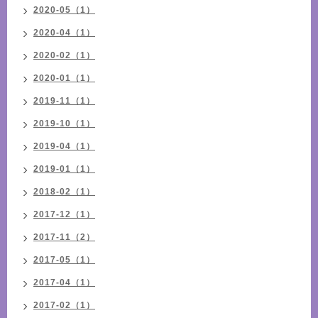
2020-05（1）
2020-04（1）
2020-02（1）
2020-01（1）
2019-11（1）
2019-10（1）
2019-04（1）
2019-01（1）
2018-02（1）
2017-12（1）
2017-11（2）
2017-05（1）
2017-04（1）
2017-02（1）