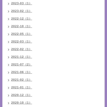
2023-03（1）
2023-02（1）
2022-12（1）
2022-10（1）
2022-05（1）
2022-03（1）
2022-02（1）
2021-12（1）
2021-07（2）
2021-06（1）
2021-02（1）
2021-01（1）
2020-12（1）
2020-10（1）