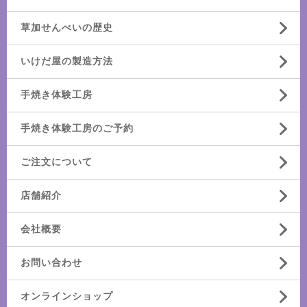
草加せんべいの歴史
いけだ屋の製造方法
手焼き体験工房
手焼き体験工房のご予約
ご注文について
店舗紹介
会社概要
お問い合わせ
オンラインショップ