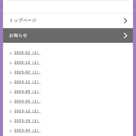
トップページ
お知らせ
2026-02（1）
2025-12（1）
2025-02（1）
2024-12（1）
2024-09（1）
2024-05（1）
2023-12（2）
2023-10（1）
2023-04（1）