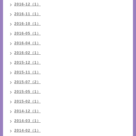
2016-12（1）
2016-11（1）
2016-10（1）
2016-05（1）
2016-04（1）
2016-02（1）
2015-12（1）
2015-11（1）
2015-07（2）
2015-05（1）
2015-02（1）
2014-12（1）
2014-03（1）
2014-02（1）