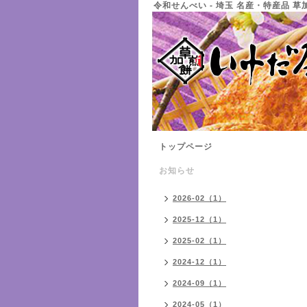
令和せんべい - 埼玉 名産・特産品 
トップページ
お知らせ
2026-02（1）
2025-12（1）
2025-02（1）
2024-12（1）
2024-09（1）
2024-05（1）