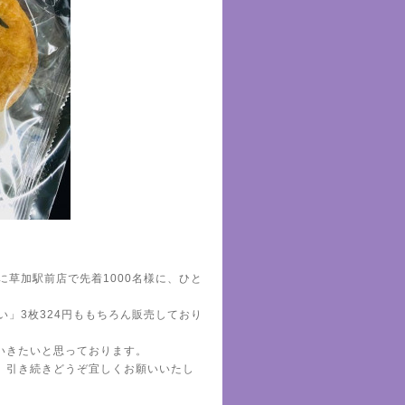
に草加駅前店で先着1000名様に、ひと
い」3枚324円ももちろん販売しており
いきたいと思っております。
、引き続きどうぞ宜しくお願いいたし