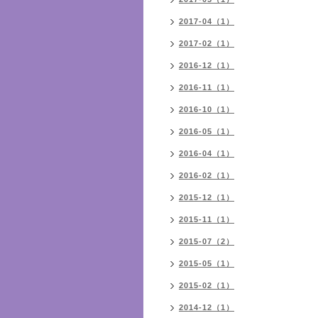
2017-04（1）
2017-02（1）
2016-12（1）
2016-11（1）
2016-10（1）
2016-05（1）
2016-04（1）
2016-02（1）
2015-12（1）
2015-11（1）
2015-07（2）
2015-05（1）
2015-02（1）
2014-12（1）