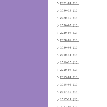
2021-01（1）
2020-12（1）
2020-10（1）
2020-05（1）
2020-04（1）
2020-02（1）
2020-01（1）
2019-11（1）
2019-10（1）
2019-04（1）
2019-01（1）
2018-02（1）
2017-12（1）
2017-11（2）
2017-05（1）