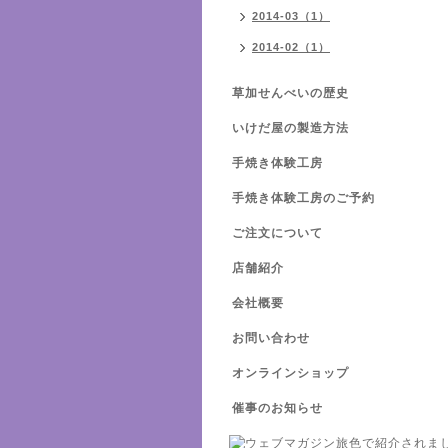
2014-03（1）
2014-02（1）
草加せんべいの歴史
いけだ屋の製造方法
手焼き体験工房
手焼き体験工房のご予約
ご注文について
店舗紹介
会社概要
お問い合わせ
オンラインショップ
催事のお知らせ