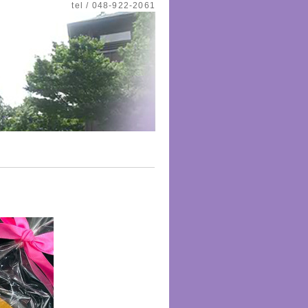
tel / 048-922-2061