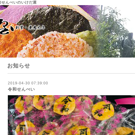
草加せんべいのいけだ屋
お知らせ
2019-04-30 07:39:00
令和せんべい