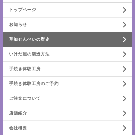
トップページ
お知らせ
草加せんべいの歴史
いけだ屋の製造方法
手焼き体験工房
手焼き体験工房のご予約
ご注文について
店舗紹介
会社概要