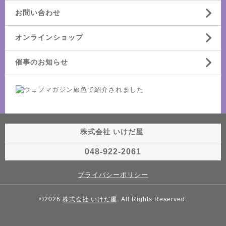
お問い合わせ
オンラインショップ
催事のお知らせ
株式会社 いけだ屋
048-922-2061
プライバシーポリシー
©2026
株式会社 いけだ屋
. All Rights Reserved.